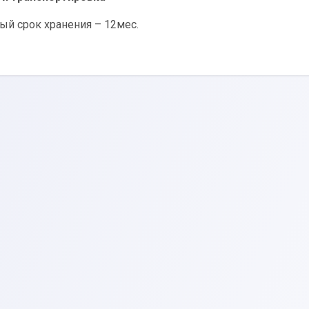
ый срок хранения – 12мес.