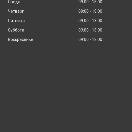
Среда
09:00
18:00
Четверг
09:00
18:00
Пятница
09:00
18:00
Суббота
09:00
18:00
Воскресенье
09:00
18:00