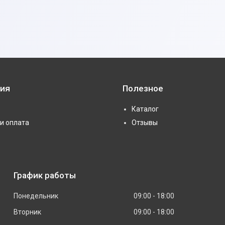
ия
Полезное
Каталог
и оплата
Отзывы
График работы
Понедельник
09:00
18:00
Вторник
09:00
18:00