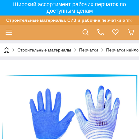
Широкий ассортимент рабочих перчаток по
доступным ценам
Строительные материалы, СИЗ и рабочие перчатки оптом 
Строительные материалы
Перчатки
Перчатки нейл