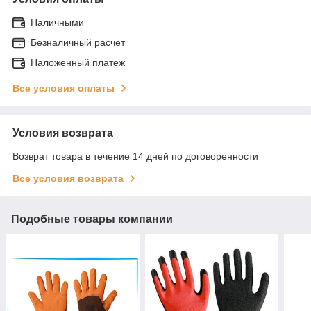
Наличными
Безналичный расчет
Наложенный платеж
Все условия оплаты
Условия возврата
Возврат товара в течение 14 дней по договоренности
Все условия возврата
Подобные товары компании