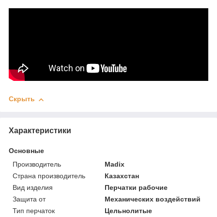
Скрыть
Характеристики
Основные
Производитель
Madix
Страна производитель
Казахстан
Вид изделия
Перчатки рабочие
Защита от
Механических воздействий
Тип перчаток
Цельнолитые