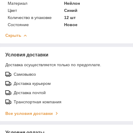
Материал
Нейлон
Цвет
Синий
Количество в упаковке
12 шт
Состояние
Новое
Скрыть
Условия доставки
Доставка осуществляется только по предоплате.
Самовывоз
Доставка курьером
Доставка почтой
Транспортная компания
Все условия доставки
Условия оплаты