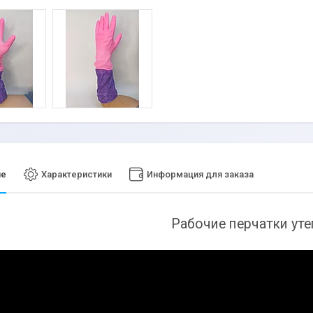
ие
Характеристики
Информация для заказа
Рабочие перчатки ут