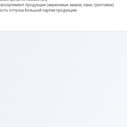
 ассортимент продукции (акриловые эмали, лаки, грунтовки)
ость отпуска большой партии продукции.