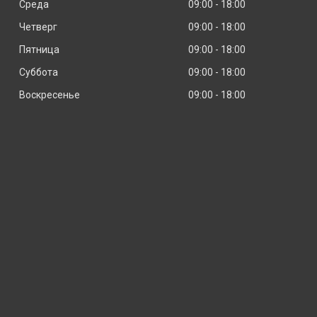
Среда
09:00
18:00
Четверг
09:00
18:00
Пятница
09:00
18:00
Суббота
09:00
18:00
Воскресенье
09:00
18:00