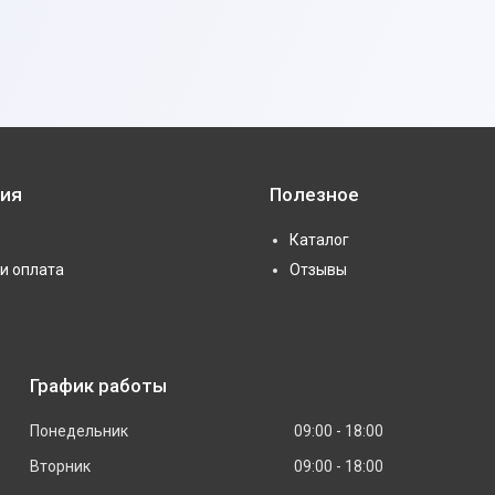
ия
Полезное
Каталог
и оплата
Отзывы
График работы
Понедельник
09:00
18:00
Вторник
09:00
18:00