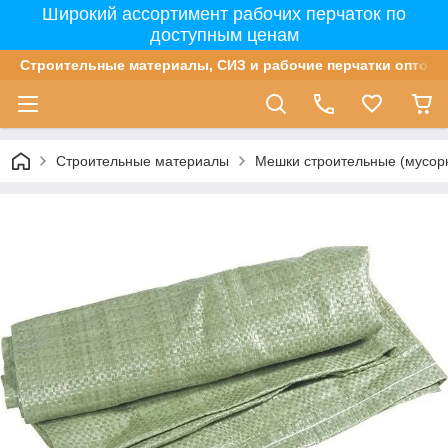
Широкий ассортимент рабочих перчаток по
доступным ценам
Строительные материалы, СИЗ и рабочие перчатки оптом 
Строительные материалы
Мешки строительные (мусор