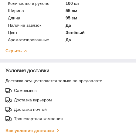
Количество в рулоне
100 шт
Ширина
55 см
Длина
95 см
Наличие завязок
Да
Цвет
Зелёный
Ароматизированные
Да
Скрыть
Условия доставки
Доставка осуществляется только по предоплате.
Самовывоз
Доставка курьером
Доставка почтой
Транспортная компания
Все условия доставки