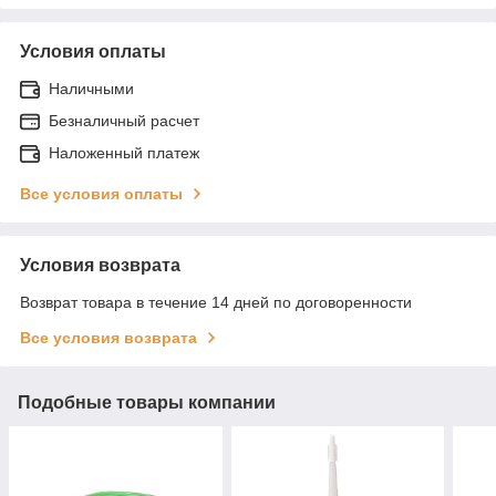
Условия оплаты
Наличными
Безналичный расчет
Наложенный платеж
Все условия оплаты
Условия возврата
Возврат товара в течение 14 дней по договоренности
Все условия возврата
Подобные товары компании