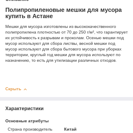
Полипропиленовые мешки для мусора
купить в Астане
Мешки для мусора изготовлены из высококачественного
полипропилена плотностью от 70 до 250 г/м², что гарантирует
их устойчивость к разрывам и проколам. Осенью мешки под
мусор используют для сбора листвы, весной мешки под
мусор используют для сбора бытового мусора при уборках
территории, круглый год мешки для мусора используют по
назначению, то есть для утилизации различных отходов.
Скрыть
Характеристики
Основные атрибуты
Страна производитель
Китай