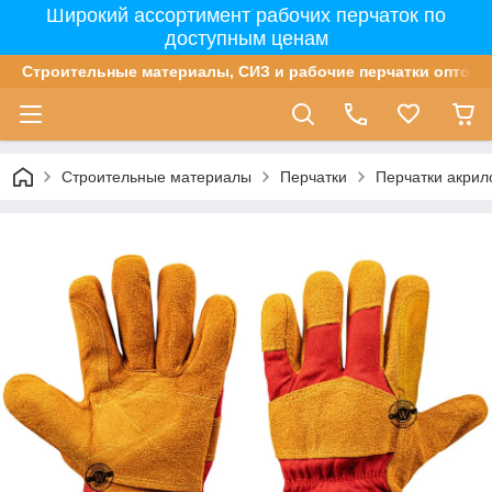
Широкий ассортимент рабочих перчаток по
доступным ценам
Строительные материалы, СИЗ и рабочие перчатки оптом 
Строительные материалы
Перчатки
Перчатки акрил