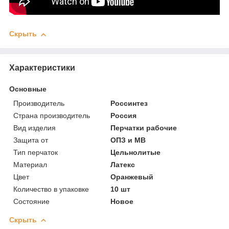
Скрыть
Характеристики
Основные
Производитель
Россинтез
Страна производитель
Россия
Вид изделия
Перчатки рабочие
Защита от
ОПЗ и МВ
Тип перчаток
Цельнолитые
Материал
Латекс
Цвет
Оранжевый
Количество в упаковке
10 шт
Состояние
Новое
Скрыть