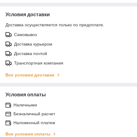
Условия доставки
Доставка осуществляется только по предоплате.
Самовывоз
Доставка курьером
Доставка почтой
Транспортная компания
Все условия доставки
Условия оплаты
Наличными
Безналичный расчет
Наложенный платеж
Все условия оплаты