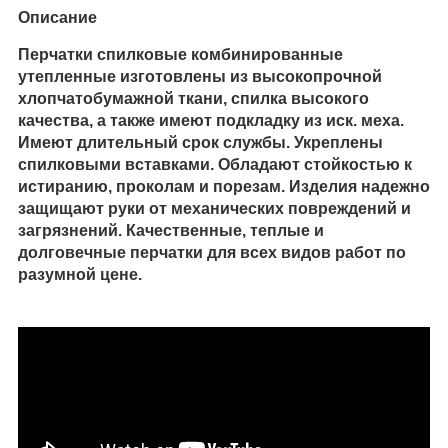
Описание
Перчатки спилковые комбинированные
утепленные изготовлены из высокопрочной
хлопчатобумажной ткани, спилка высокого
качества, а также имеют подкладку из иск. меха.
Имеют длительный срок службы. Укреплены
спилковыми вставками. Обладают стойкостью к
истиранию, проколам и порезам. Изделия надежно
защищают руки от механических повреждений и
загрязнений. Качественные, теплые и
долговечные перчатки для всех видов работ по
разумной цене.