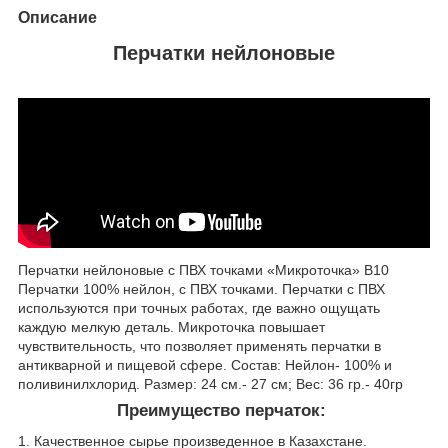
Описание
Перчатки нейлоновые
Перчатки нейлоновые с ПВХ точками «Микроточка» В10
Перчатки 100% нейлон, с ПВХ точками. Перчатки с ПВХ
используются при точных работах, где важно ощущать
каждую мелкую деталь. Микроточка повышает
чувствительность, что позволяет применять перчатки в
антикварной и пищевой сфере. Состав: Нейлон- 100% и
поливинилхлорид. Размер: 24 см.- 27 см; Вес: 36 гр.- 40гр
Преимущество перчаток:
1. Качественное сырье произведенное в Казахстане.