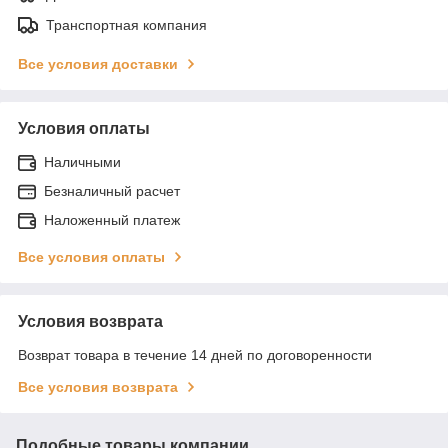
Транспортная компания
Все условия доставки
Условия оплаты
Наличными
Безналичный расчет
Наложенный платеж
Все условия оплаты
Условия возврата
Возврат товара в течение 14 дней по договоренности
Все условия возврата
Подобные товары компании