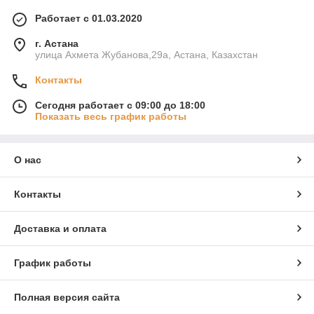
Работает с 01.03.2020
г. Астана
улица Ахмета Жубанова,29а, Астана, Казахстан
Контакты
Сегодня работает с 09:00 до 18:00
Показать весь график работы
О нас
Контакты
Доставка и оплата
График работы
Полная версия сайта