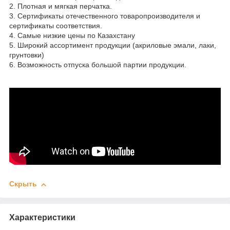
2. Плотная и мягкая перчатка.
3. Сертификаты отечественного товаропроизводителя и
сертификаты соответствия.
4. Самые низкие цены по Казахстану
5. Широкий ассортимент продукции (акриловые эмали, лаки,
грунтовки)
6. Возможность отпуска большой партии продукции.
Скрыть
Характеристики