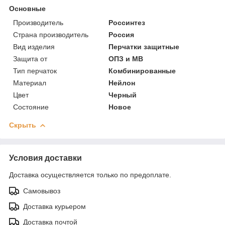
Основные
Производитель
Россинтез
Страна производитель
Россия
Вид изделия
Перчатки защитные
Защита от
ОПЗ и МВ
Тип перчаток
Комбинированные
Материал
Нейлон
Цвет
Черный
Состояние
Новое
Скрыть
Условия доставки
Доставка осуществляется только по предоплате.
Самовывоз
Доставка курьером
Доставка почтой