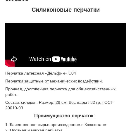
Силиконовые перчатки
Перчатка латексная «Дельфин» С04
Перчатки защитные от механических воздействий.
Прочная, долговечная перчатка для общехозяйственных
работ.
Состав: силикон. Размер: 29 см; Вес пары : 82 гр. ГОСТ
20010-93
Преимущество перчаток:
1. Качественное сырье произведенное в Казахстане.
2. Плотная и мягкая перчатка.