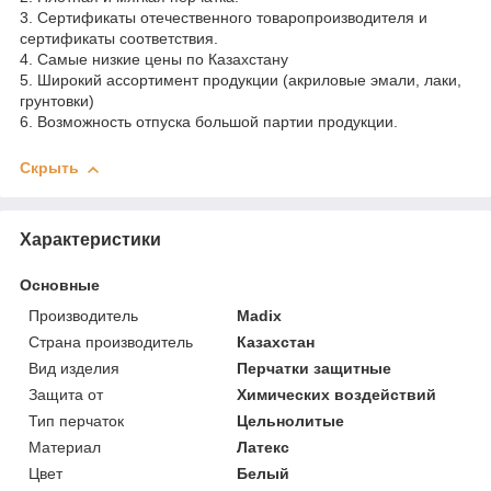
3. Сертификаты отечественного товаропроизводителя и
сертификаты соответствия.
4. Самые низкие цены по Казахстану
5. Широкий ассортимент продукции (акриловые эмали, лаки,
грунтовки)
6. Возможность отпуска большой партии продукции.
Скрыть
Характеристики
Основные
Производитель
Madix
Страна производитель
Казахстан
Вид изделия
Перчатки защитные
Защита от
Химических воздействий
Тип перчаток
Цельнолитые
Материал
Латекс
Цвет
Белый