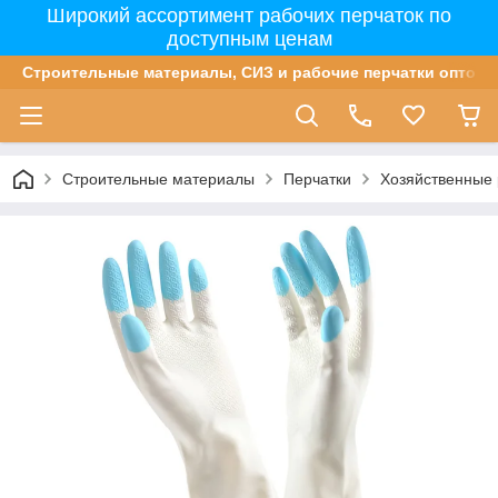
Широкий ассортимент рабочих перчаток по
доступным ценам
Строительные материалы, СИЗ и рабочие перчатки оптом 
Строительные материалы
Перчатки
Хозяйственные 