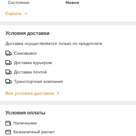
Состояние
Новое
Скрыть
Условия доставки
Доставка осуществляется только по предоплате.
Самовывоз
Доставка курьером
Доставка почтой
Транспортная компания
Все условия доставки
Условия оплаты
Наличными
Безналичный расчет