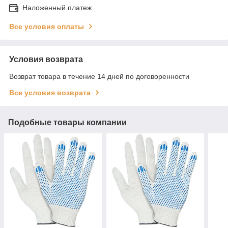
Наложенный платеж
Все условия оплаты
Условия возврата
Возврат товара в течение 14 дней по договоренности
Все условия возврата
Подобные товары компании