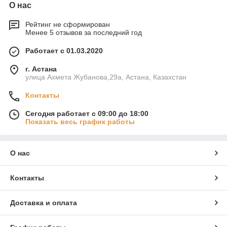
О нас
Рейтинг не сформирован
Менее 5 отзывов за последний год
Работает с 01.03.2020
г. Астана
улица Ахмета Жубанова,29а, Астана, Казахстан
Контакты
Сегодня работает с 09:00 до 18:00
Показать весь график работы
О нас
Контакты
Доставка и оплата