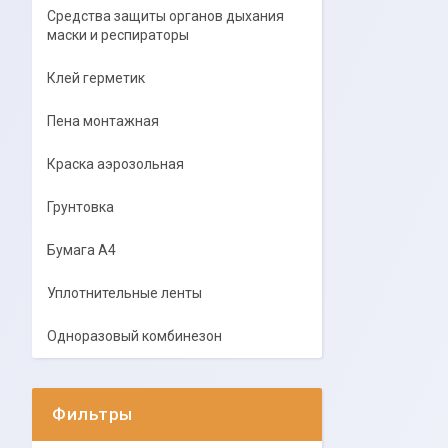
Средства защиты органов дыхания
маски и респираторы
Клей герметик
Пена монтажная
Краска аэрозольная
Грунтовка
Бумага А4
Уплотнительные ленты
Одноразовый комбинезон
Фильтры