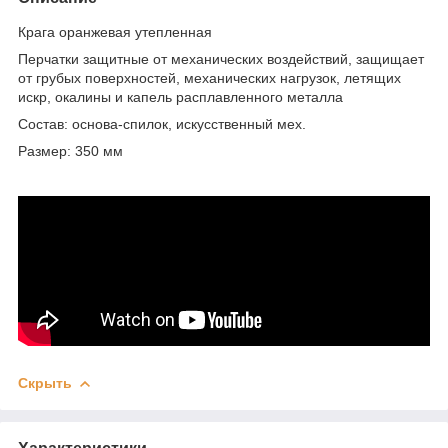
Крага оранжевая утепленная
Перчатки защитные от механических воздействий, защищает
от грубых поверхностей, механических нагрузок, летящих
искр, окалины и капель расплавленного металла
Состав: основа-спилок, искусственный мех.
Размер: 350 мм
Скрыть