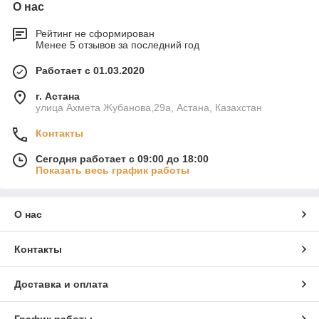
О нас
Рейтинг не сформирован
Менее 5 отзывов за последний год
Работает с 01.03.2020
г. Астана
улица Ахмета Жубанова,29а, Астана, Казахстан
Контакты
Сегодня работает с 09:00 до 18:00
Показать весь график работы
О нас
Контакты
Доставка и оплата