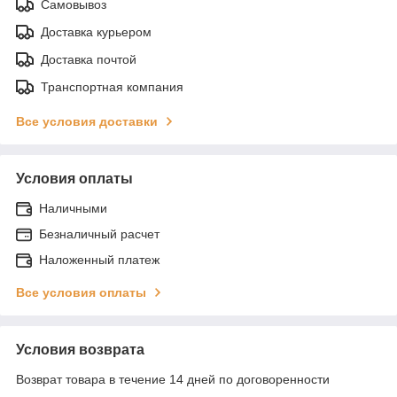
Самовывоз
Доставка курьером
Доставка почтой
Транспортная компания
Все условия доставки
Условия оплаты
Наличными
Безналичный расчет
Наложенный платеж
Все условия оплаты
Условия возврата
Возврат товара в течение 14 дней по договоренности