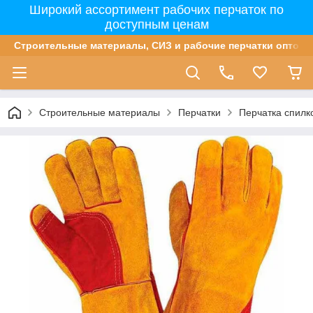
Широкий ассортимент рабочих перчаток по
доступным ценам
Строительные материалы, СИЗ и рабочие перчатки оптом 
Строительные материалы
Перчатки
Перчатка спилк