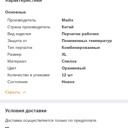
Характеристики
Основные
Производитель
Madix
Страна производитель
Китай
Вид изделия
Перчатки рабочие
Защита от
Пониженных температур
Тип перчаток
Комбинированные
Размер
XL
Материал
Спилок
Цвет
Оранжевый
Количество в упаковке
12 шт
Состояние
Новое
Скрыть
Условия доставки
Доставка осуществляется только по предоплате.