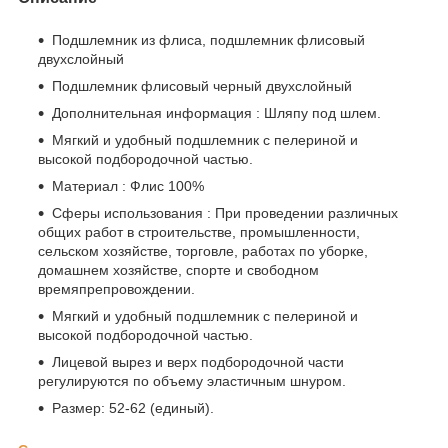
Подшлемник из флиса, подшлемник флисовый
двухслойный
Подшлемник флисовый черный двухслойный
Дополнительная информация : Шляпу под шлем.
Мягкий и удобный подшлемник с пелериной и
высокой подбородочной частью.
Материал : Флис 100%
Сферы использования : При проведении различных
общих работ в строительстве, промышленности,
сельском хозяйстве, торговле, работах по уборке,
домашнем хозяйстве, спорте и свободном
времяпрепровождении.
Мягкий и удобный подшлемник с пелериной и
высокой подбородочной частью.
Лицевой вырез и верх подбородочной части
регулируются по объему эластичным шнуром.
Размер: 52-62 (единый).