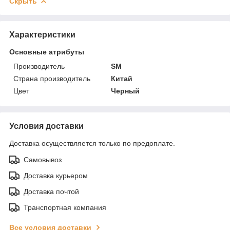
Скрыть
Характеристики
Основные атрибуты
Производитель
SM
Страна производитель
Китай
Цвет
Черный
Условия доставки
Доставка осуществляется только по предоплате.
Самовывоз
Доставка курьером
Доставка почтой
Транспортная компания
Все условия доставки