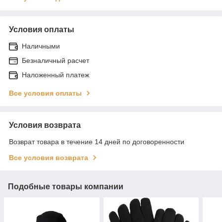
Условия оплаты
Наличными
Безналичный расчет
Наложенный платеж
Все условия оплаты
Условия возврата
Возврат товара в течение 14 дней по договоренности
Все условия возврата
Подобные товары компании