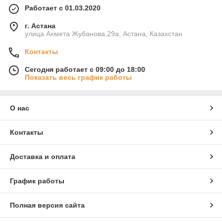
Работает с 01.03.2020
г. Астана
улица Ахмета Жубанова,29а, Астана, Казахстан
Контакты
Сегодня работает с 09:00 до 18:00
Показать весь график работы
О нас
Контакты
Доставка и оплата
График работы
Полная версия сайта