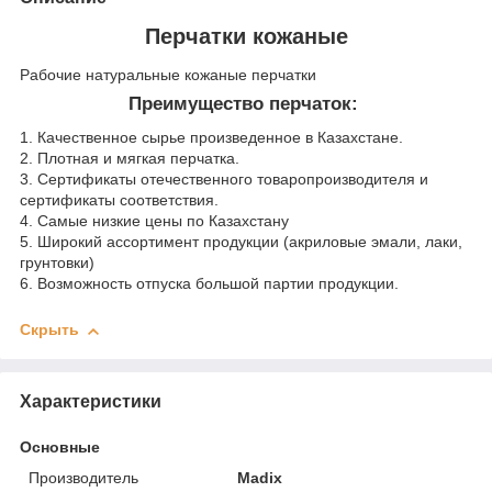
Перчатки кожаные
Рабочие натуральные кожаные перчатки
Преимущество перчаток:
1. Качественное сырье произведенное в Казахстане.
2. Плотная и мягкая перчатка.
3. Сертификаты отечественного товаропроизводителя и
сертификаты соответствия.
4. Самые низкие цены по Казахстану
5. Широкий ассортимент продукции (акриловые эмали, лаки,
грунтовки)
6. Возможность отпуска большой партии продукции.
Скрыть
Характеристики
Основные
Производитель
Madix