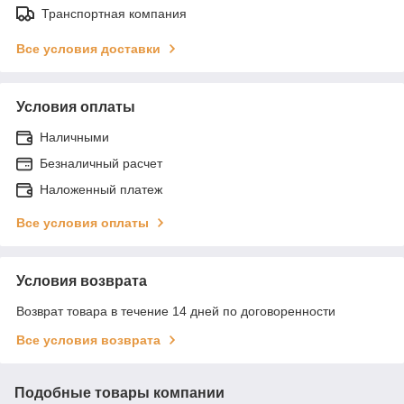
Транспортная компания
Все условия доставки
Условия оплаты
Наличными
Безналичный расчет
Наложенный платеж
Все условия оплаты
Условия возврата
Возврат товара в течение 14 дней по договоренности
Все условия возврата
Подобные товары компании