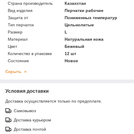
Страна производитель
Казахстан
Вид изделия
Перчатки рабочие
Защита от
Пониженных температур
Тип перчаток
Цельнолитые
Размер
L
Материал
Натуральная кожа
Цвет
Бежевый
Количество в упаковке
12 шт
Состояние
Новое
Скрыть
Условия доставки
Доставка осуществляется только по предоплате.
Самовывоз
Доставка курьером
Доставка почтой