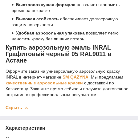
Быстросохнущая формула
позволяет экономить
время на покраске.
Высокая стойкость
обеспечивает долгосрочную
защиту поверхности.
Удобная аэрозольная упаковка
позволяет легко
наносить краску без лишних потерь.
Купить аэрозольную эмаль INRAL
Графитовый черный 05 RAL9011 в
Астане
Оформите заказ на универсальную аэрозольную краску
INRAL в интернет-магазине
SM QAZYNA
. Мы предлагаем
качественные аэрозольные краски
с доставкой по
Казахстану. Закажите прямо сейчас и получите долговечное
покрытие с профессиональным результатом!
Скрыть
Характеристики