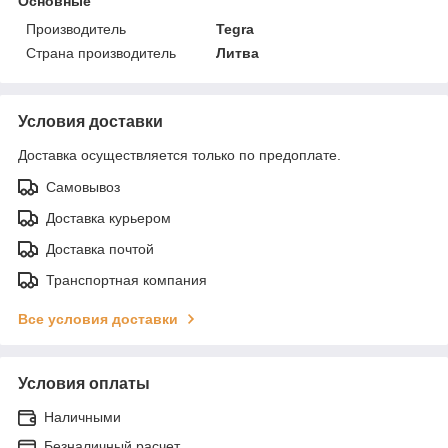
Основные
Производитель
Tegra
Страна производитель
Литва
Условия доставки
Доставка осуществляется только по предоплате.
Самовывоз
Доставка курьером
Доставка почтой
Транспортная компания
Все условия доставки
Условия оплаты
Наличными
Безналичный расчет