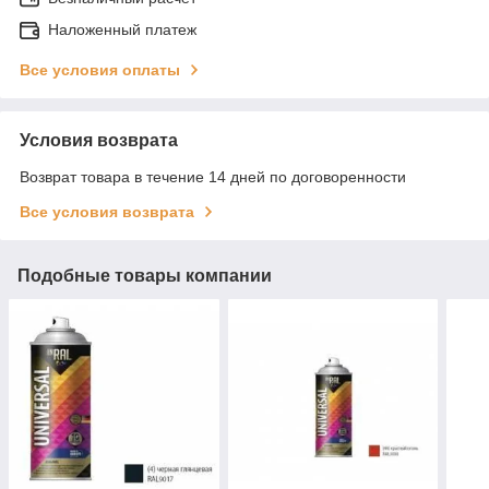
Наложенный платеж
Все условия оплаты
Условия возврата
Возврат товара в течение 14 дней по договоренности
Все условия возврата
Подобные товары компании