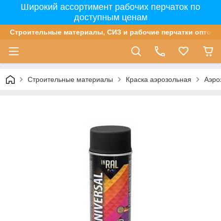
Широкий ассортимент рабочих перчаток по
доступным ценам
Строительные материалы, СИЗ и рабочие перчатки оптом 
Строительные материалы
Краска аэрозольная
Аэро