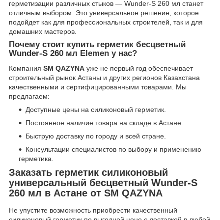
герметизации различных стыков — Wunder-S 260 мл станет
отличным выбором. Это универсальное решение, которое
подойдет как для профессиональных строителей, так и для
домашних мастеров.
Почему стоит купить герметик бесцветный
Wunder-S 260 мл Elemen у нас?
Компания
SM QAZYNA
уже не первый год обеспечивает
строительный рынок Астаны и других регионов Казахстана
качественными и сертифицированными товарами. Мы
предлагаем:
Доступные цены на силиконовый герметик.
Постоянное наличие товара на складе в Астане.
Быструю доставку по городу и всей стране.
Консультации специалистов по выбору и применению
герметика.
Заказать герметик силиконовый
универсальный бесцветный Wunder-S
260 мл в Астане от SM QAZYNA
Не упустите возможность приобрести качественный
силиконовый герметик по выгодной цене с доставкой в любой