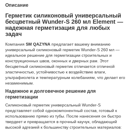
Описание
Герметик силиконовый универсальный
бесцветный Wunder-S 260 мл Element —
надежная герметизация для любых
задач
Компания
SM QAZYNA
предлагает вашему вниманию
универсальный силиконовый герметик Wunder-S 260 мл —
идеальное решение для герметизации строительных и
конструкционных швов, оконных и дверных рам. Этот
бесцветный силиконовый герметик отличается отличной
эластичностью, устойчивостью к воздействию влаги,
ультрафиолета и температурным колебаниям, что делает его
незаменимым.
Надежное и долговечное решение для
герметизации
Силиконовый герметик универсальный Wunder-S
представляет собой однокомпонентный состав, готовый к
использованию прямо из тубы. После нанесения он быстро
твердеет и превращается в прочный каучук, обладающий
высокой адгезией к большинству строительных материалов: