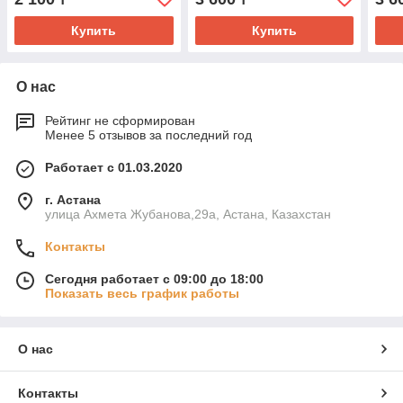
Купить
Купить
О нас
Рейтинг не сформирован
Менее 5 отзывов за последний год
Работает с 01.03.2020
г. Астана
улица Ахмета Жубанова,29а, Астана, Казахстан
Контакты
Сегодня работает с 09:00 до 18:00
Показать весь график работы
О нас
Контакты