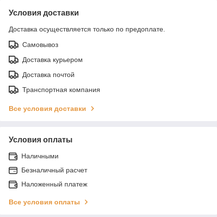
Условия доставки
Доставка осуществляется только по предоплате.
Самовывоз
Доставка курьером
Доставка почтой
Транспортная компания
Все условия доставки
Условия оплаты
Наличными
Безналичный расчет
Наложенный платеж
Все условия оплаты