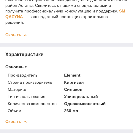
район Астаны. Свяжитесь с нашими специалистами и
получите профессиональную консультацию и поддержку.
SM
QAZYNA
— ваш надежный поставщик строительных
решений.
Скрыть
Характеристики
Основные
Производитель
Element
Страна производитель
Киргизия
Материал
Силикон
Тип использования
Универсальный
Количество компонентов
Однокомпонентный
Объем
260 мл
Скрыть