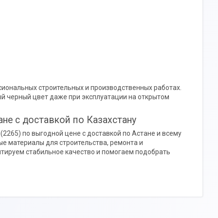
ссиональных строительных и производственных работах.
й черный цвет даже при эксплуатации на открытом
ане с доставкой по Казахстану
2265) по выгодной цене с доставкой по Астане и всему
е материалы для строительства, ремонта и
тируем стабильное качество и помогаем подобрать