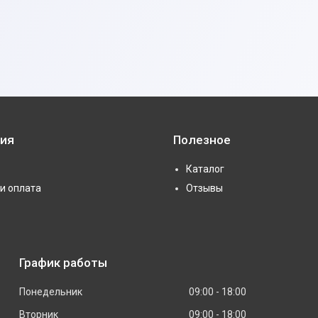
ия
Полезное
Каталог
и оплата
Отзывы
График работы
Понедельник
09:00
18:00
Вторник
09:00
18:00