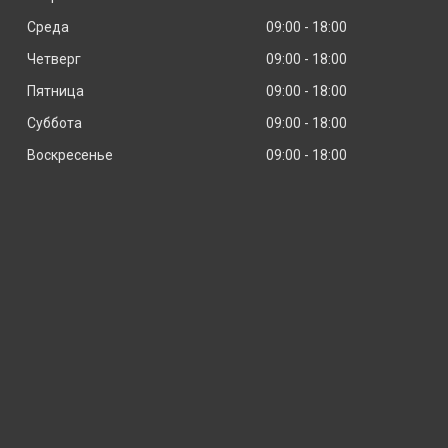
Среда
09:00
18:00
Четверг
09:00
18:00
Пятница
09:00
18:00
Суббота
09:00
18:00
Воскресенье
09:00
18:00